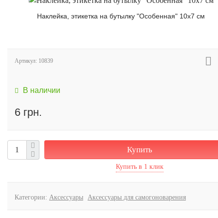
Наклейка, этикетка на бутылку "Особенная" 10х7 см
Артикул:
10839
В наличии
6 грн.
Купить
Категории:
Аксессуары
Аксессуары для самогоноварения