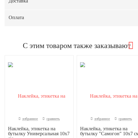
Доставка
Оплата
С этим товаром также заказывают
избранное
сравнить
избранное
сравнить
Наклейка, этикетка на
Наклейка, этикетка на
бутылку Универсальная 10х7
бутылку "Самогон" 10х7 с