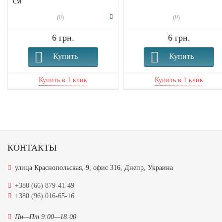
см
(0)
(0)
6 грн.
6 грн.
Купить
Купить
КОНТАКТЫ
улица Краснопольская, 9, офис 316, Днепр, Украина
+380 (66) 879-41-49
+380 (96) 016-65-16
Пн—Пт 9:00—18:00