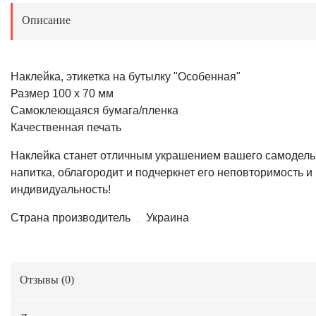
Описание
Наклейка, этикетка на бутылку "Особенная"
Размер 100 х 70 мм
Самоклеющаяся бумага/пленка
Качественная печать
Наклейка станет отличным украшением вашего самодель
напитка, облагородит и подчеркнет его неповторимость и
индивидуальность!
Страна производитель
Украина
Отзывы (
0
)