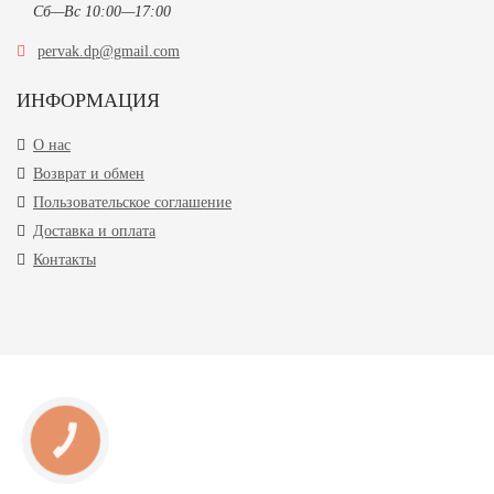
Сб—Вс 10:00—17:00
pervak.dp@gmail.com
ИНФОРМАЦИЯ
О нас
Возврат и обмен
Пользовательское соглашение
Доставка и оплата
Контакты
КНОПКА
ЗВ'ЯЗКУ