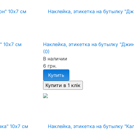
" 10х7 см
Наклейка, этикетка на бутылку "Джин
(0)
В наличии
6 грн.
Купить