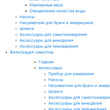
Ювелирные весы
Определение качества воды
Насосы
Нагреватели для браги и аквариумов
Шланги
Аксессуары для самогоноварения
Аксессуары для виноделия
Аксессуары для пивоварения
Фильтрация самогона
Главная
Аксессуары
Прибор для измерения
Насосы
Нагреватели для браги и аква
Шланги
Аксессуары для самогоноваре
Аксессуары для виноделия
Аксессуары для пивоварения