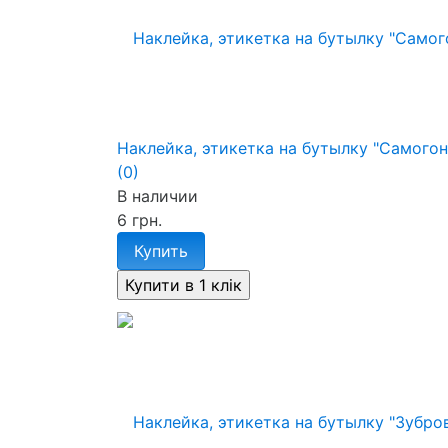
Наклейка, этикетка на бутылку "Самогон
(0)
В наличии
6 грн.
Купить