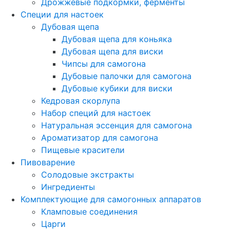
Дрожжевые подкормки, ферменты
Специи для настоек
Дубовая щепа
Дубовая щепа для коньяка
Дубовая щепа для виски
Чипсы для самогона
Дубовые палочки для самогона
Дубовые кубики для виски
Кедровая скорлупа
Набор специй для настоек
Натуральная эссенция для самогона
Ароматизатор для самогона
Пищевые красители
Пивоварение
Солодовые экстракты
Ингредиенты
Комплектующие для самогонных аппаратов
Кламповые соединения
Царги