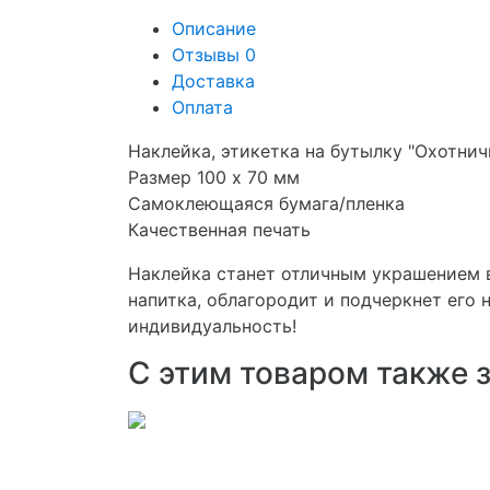
Описание
Отзывы
0
Доставка
Оплата
Наклейка, этикетка на бутылку "Охотнич
Размер 100 х 70 мм
Самоклеющаяся бумага/пленка
Качественная печать
Наклейка станет отличным украшением 
напитка, облагородит и подчеркнет его
индивидуальность!
С этим товаром также