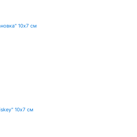
ановка" 10х7 см