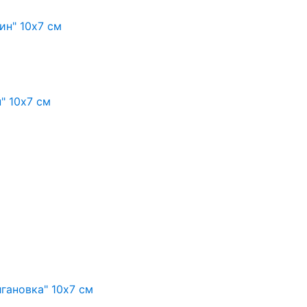
" 10х7 см