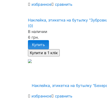
избранное
сравнить
Наклейка, этикетка на бутылку "Зубровк
(0)
В наличии
6 грн.
Купить
избранное
сравнить