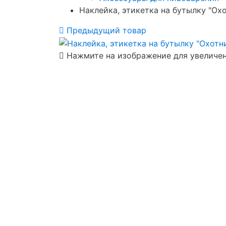
Наклейка, этикетка на бутылку "Охо
Предыдущий товар
Нажмите на изображение для увеличе