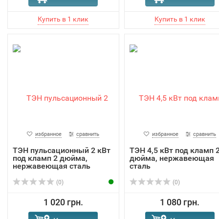
избранное
сравнить
избранное
сравнить
ТЭН пульсационный 2 кВт
ТЭН 4,5 кВт под кламп 
под кламп 2 дюйма,
дюйма, нержавеющая
нержавеющая сталь
сталь
(0)
(0)
1 020 грн.
1 080 грн.