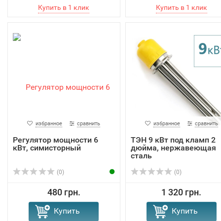
избранное
сравнить
избранное
сравнить
Регулятор мощности 6
ТЭН 9 кВт под кламп 2
кВт, симисторный
дюйма, нержавеющая
сталь
(0)
(0)
480 грн.
1 320 грн.
Купить
Купить