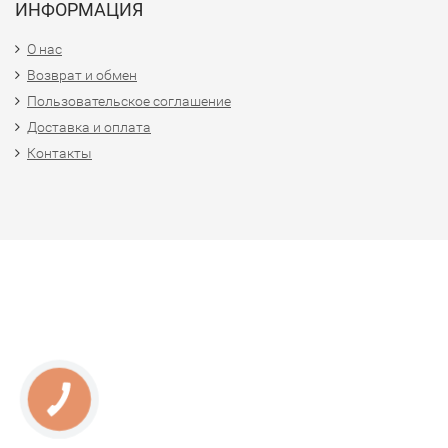
ИНФОРМАЦИЯ
О нас
Возврат и обмен
Пользовательское соглашение
Доставка и оплата
Контакты