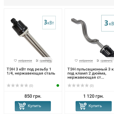
избранное
сравнить
избранное
сравнить
ТЭН 3 кВт под резьбу 1
ТЭН пульсационный 3 к
1/4, нержавеющая сталь
под кламп 2 дюйма,
нержавеющая ст...
(0)
(0)
850 грн.
1 120 грн.
Купить
Купить