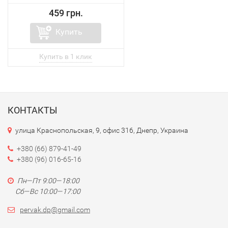
459 грн.
Купить
КОНТАКТЫ
улица Краснопольская, 9, офис 316, Днепр, Украина
+380 (66) 879-41-49
+380 (96) 016-65-16
Пн—Пт 9:00—18:00
Сб—Вс 10:00—17:00
pervak.dp@gmail.com