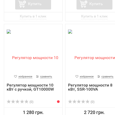
Купить
Купить
избранное
сравнить
избранное
сравнить
Регулятор мощности 10
Регулятор мощности 8
кВт с ручкой, GT10000W
кВт, SSR-100VA
(0)
(0)
1 280 грн.
2 720 грн.