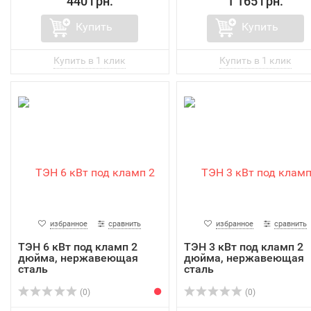
440 грн.
1 165 грн.
Купить
Купить
избранное
сравнить
избранное
сравнить
ТЭН 6 кВт под кламп 2
ТЭН 3 кВт под кламп 2
дюйма, нержавеющая
дюйма, нержавеющая
сталь
сталь
(0)
(0)