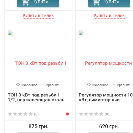
Купить
Купить
избранное
сравнить
избранное
сравнить
ТЭН 3 кВт под резьбу 1
Регулятор мощности 10
1/2, нержавеющая сталь
кВт, симисторный
(0)
(0)
875 грн.
620 грн.