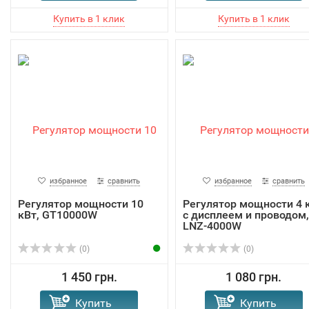
избранное
сравнить
избранное
сравнить
Регулятор мощности 10
Регулятор мощности 4 
кВт, GT10000W
с дисплеем и проводом,
LNZ-4000W
(0)
(0)
1 450 грн.
1 080 грн.
Купить
Купить