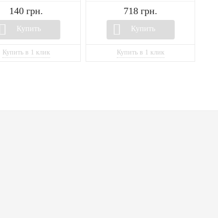
140 грн.
718 грн.
Купить
Купить