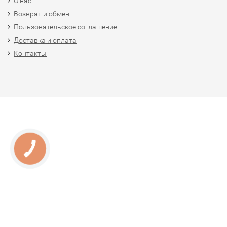
О нас
Возврат и обмен
Пользовательское соглашение
Доставка и оплата
Контакты