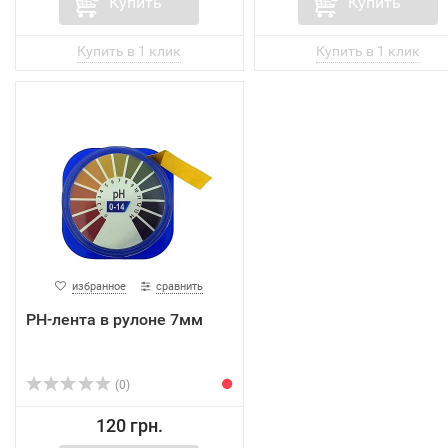
Купить
Купить
избранное
сравнить
PH-лента в рулоне 7мм
(0)
120 грн.