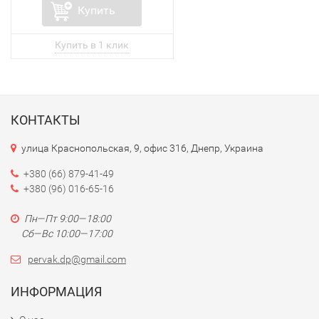
Купить
КОНТАКТЫ
улица Краснопольская, 9, офис 316, Днепр, Украина
+380 (66) 879-41-49
+380 (96) 016-65-16
Пн—Пт 9:00—18:00
Сб—Вс 10:00—17:00
pervak.dp@gmail.com
ИНФОРМАЦИЯ