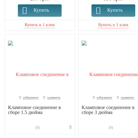
Купить
Купить
избранное
сравнить
избранное
сравнить
Кламповое соединение в
Кламповое соединение в
сборе 1.5 дюйма
сборе 3 дюйма
(0)
(0)