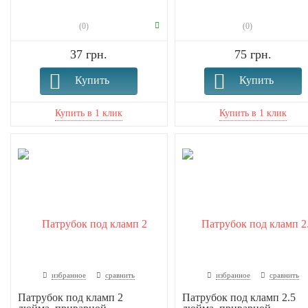
(0)
(0)
37 грн.
75 грн.
Купить
Купить
избранное
сравнить
избранное
сравнить
Патрубок под кламп 2
Патрубок под кламп 2.5