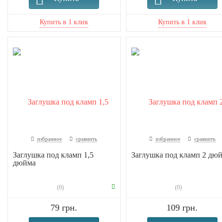
избранное
сравнить
избранное
сравнить
Заглушка под кламп 1,5
Заглушка под кламп 2 дю
дюйма
(0)
(0)
79 грн.
109 грн.