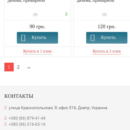
дюйма, приварной
дюйма, приварной
(0)
(0)
90 грн.
120 грн.
Купить
Купить
1
2
→
КОНТАКТЫ
улица Краснопольская, 9, офис 316, Днепр, Украина
+380 (66) 879-41-49
+380 (96) 016-65-16