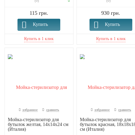
(0)
(0)
115 грн.
930 грн.
Купить
Купить
избранное
сравнить
избранное
сравнить
Мойка-стерилизатор для
Мойка-стерилизатор для
бутылок желтая, 14х14х24 см
бутылок красная, 18х18х1
(Италия)
см (Италия)