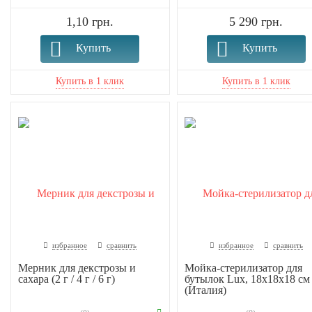
1,10 грн.
5 290 грн.
Купить
Купить
избранное
сравнить
избранное
сравнить
Мерник для декстрозы и
Мойка-стерилизатор для
сахара (2 г / 4 г / 6 г)
бутылок Lux, 18х18х18 см
(Италия)