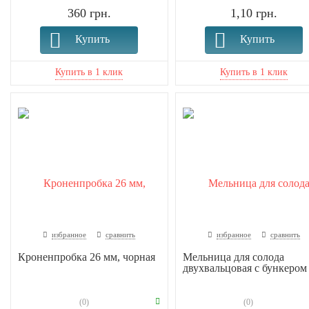
360 грн.
1,10 грн.
Купить
Купить
избранное
сравнить
избранное
сравнить
Кроненпробка 26 мм, чорная
Мельница для солода
двухвальцовая с бункером
(0)
(0)