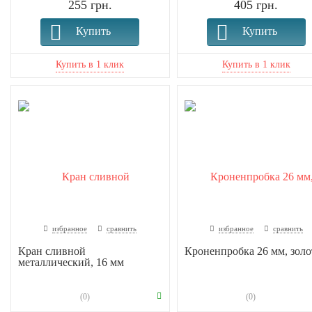
255 грн.
405 грн.
Купить
Купить
избранное
сравнить
избранное
сравнить
Кран сливной
Кроненпробка 26 мм, золо
металлический, 16 мм
(0)
(0)