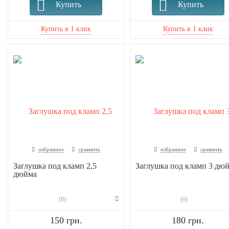
Купить
Купить
избранное
сравнить
избранное
сравнить
Заглушка под кламп 2,5
Заглушка под кламп 3 дю
дюйма
(0)
(0)
150 грн.
180 грн.