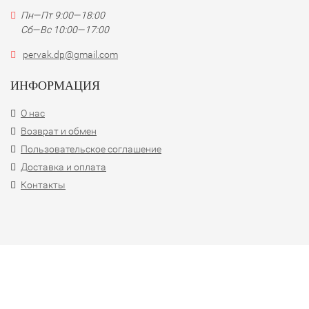
Пн—Пт 9:00—18:00
Сб—Вс 10:00—17:00
pervak.dp@gmail.com
ИНФОРМАЦИЯ
О нас
Возврат и обмен
Пользовательское соглашение
Доставка и оплата
Контакты