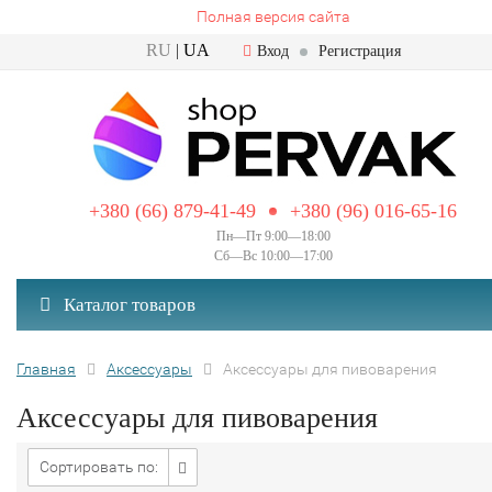
Полная версия сайта
RU
|
UA
Вход
Регистрация
+380 (66) 879-41-49
+380 (96) 016-65-16
Пн—Пт 9:00—18:00
Сб—Вс 10:00—17:00
Каталог товаров
Главная
Аксессуары
Аксессуары для пивоварения
Аксессуары для пивоварения
Сортировать по: