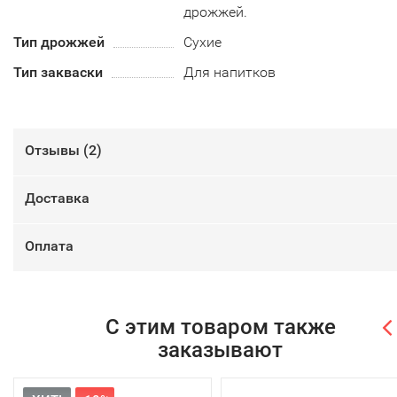
дрожжей.
Тип дрожжей
Сухие
Тип закваски
Для напитков
Отзывы (
2
)
Доставка
Оплата
С этим товаром также
заказывают