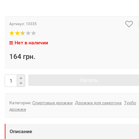
Артикул:
10335
Нет в наличии
164 грн.
Купить
Категории:
Спиртовые дрожжи
Дрожжи для самогона
Турбо
дрожжи
Описание