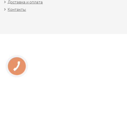
Доставка и оплата
Контакты