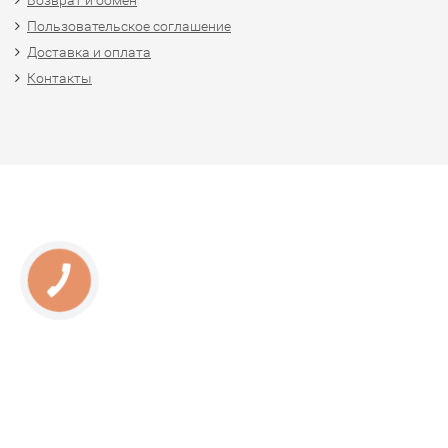
Возврат и обмен
Пользовательское соглашение
Доставка и оплата
Контакты