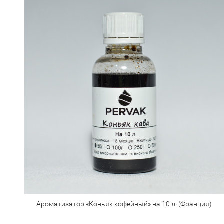
Ароматизатор «Коньяк кофейный» на 10 л. (Франция)