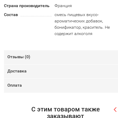
Страна производитель
Франция
Состав
смесь пищевых вкусо-
ароматических добавок,
бонификатор, краситель. Не
содержит алкоголя
Отзывы (
0
)
Доставка
Оплата
С этим товаром также
заказывают