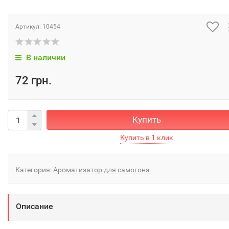
Артикул:
10454
В наличии
72 грн.
Купить
Категория:
Ароматизатор для самогона
Описание