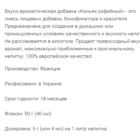
Вкусо-ароматическая добавка «Коньяк кофейный» - это
смесь пищевых добавок, бонификатора и красителя.
Предназначена для создания в домашних или
промышленных условиях качественного и вкусного напи
Не расслаивается в алкоголе. Придает превосходный вку
аромат, максимально приближенные к оригинальному
напитку. 100% европейское качество!
Производство: Франция
Расфасовано: в Украине
Срок годности: 18 месяцев
Флакон: 50 г (40 мл)
Дозировка: 5 г (или 4 мл) на 1 литр напитка