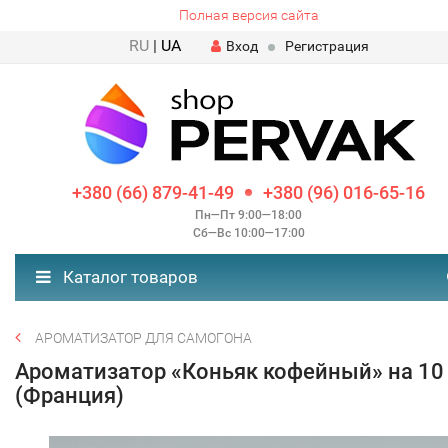
Полная версия сайта
RU
|
UA
Вход
Регистрация
+380 (66) 879-41-49
+380 (96) 016-65-16
Пн—Пт 9:00—18:00
Сб—Вс 10:00—17:00
Каталог товаров
АРОМАТИЗАТОР ДЛЯ САМОГОНА
Ароматизатор «Коньяк кофейный» на 10 
(Франция)