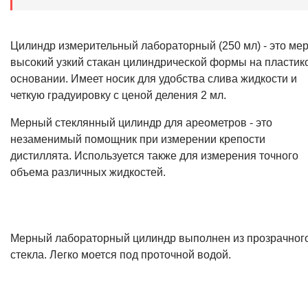
Цилиндр измерительный лабораторный (250 мл) - это ме
высокий узкий стакан цилиндрической формы на пластик
основании. Имеет носик для удобства слива жидкости и
четкую градуировку с ценой деления 2 мл.
Мерный стеклянный цилиндр для ареометров - это
незаменимый помощник при измерении крепости
дистиллята. Используется также для измерения точного
объема различных жидкостей.
Мерный лабораторный цилиндр выполнен из прозрачног
стекла. Легко моется под проточной водой.