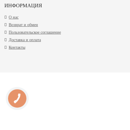
ИНФОРМАЦИЯ
О нас
Возврат и обмен
Пользовательское соглашение
Доставка и оплата
Контакты
КНОПКА
ЗВ'ЯЗКУ