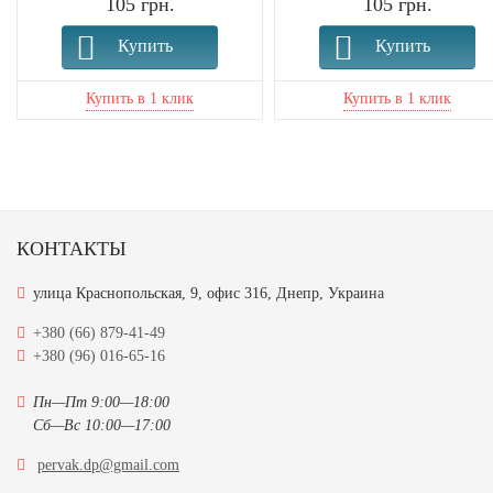
105 грн.
105 грн.
Купить
Купить
КОНТАКТЫ
улица Краснопольская, 9, офис 316, Днепр, Украина
+380 (66) 879-41-49
+380 (96) 016-65-16
Пн—Пт 9:00—18:00
Сб—Вс 10:00—17:00
pervak.dp@gmail.com