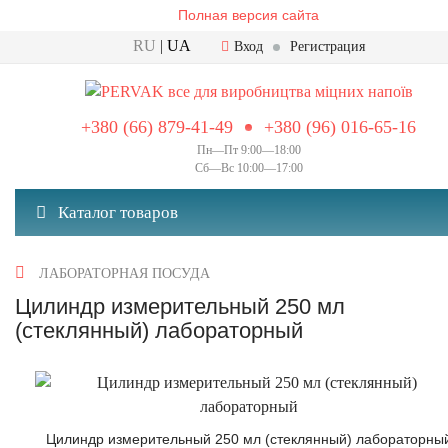
Полная версия сайта
RU
|
UA
Вход
Регистрация
+380 (66) 879-41-49
+380 (96) 016-65-16
Пн—Пт 9:00—18:00
Сб—Вс 10:00—17:00
Каталог товаров
ЛАБОРАТОРНАЯ ПОСУДА
Цилиндр измерительный 250 мл
(стеклянный) лабораторный
Цилиндр измерительный 250 мл (стеклянный) лабораторны