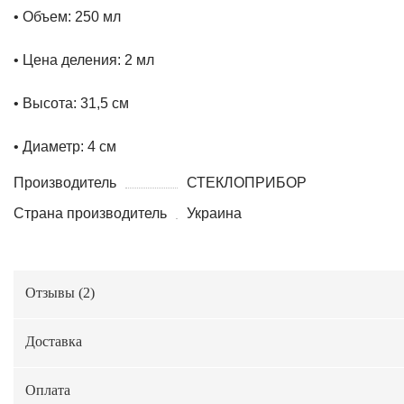
• Объем: 250 мл
• Цена деления: 2 мл
• Высота: 31,5 см
• Диаметр: 4 см
Производитель
СТЕКЛОПРИБОР
Страна производитель
Украина
Отзывы (
2
)
Доставка
Оплата