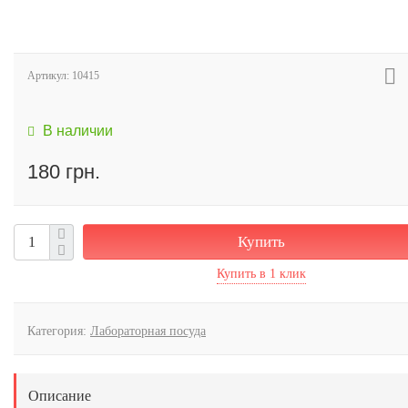
Артикул:
10415
В наличии
180 грн.
Купить
Категория:
Лабораторная посуда
Описание