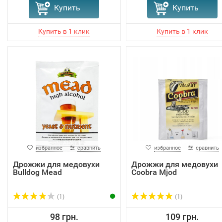
Купить
Купить
избранное
сравнить
избранное
сравнить
Дрожжи для медовухи
Дрожжи для медовухи
Bulldog Mead
Coobra Mjod
(1)
(1)
98 грн.
109 грн.