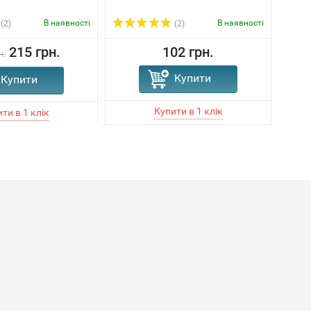
В наявності
В наявності
(2)
(2)
215 грн.
102 грн.
н.
Купити
Купити