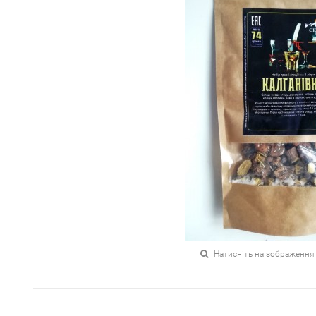
Натисніть на зображення