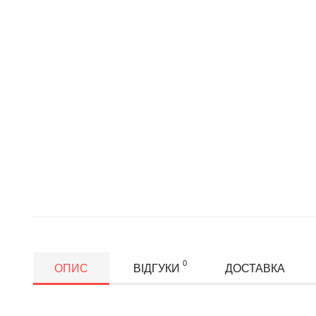
0
ОПИС
ВІДГУКИ
ДОСТАВКА